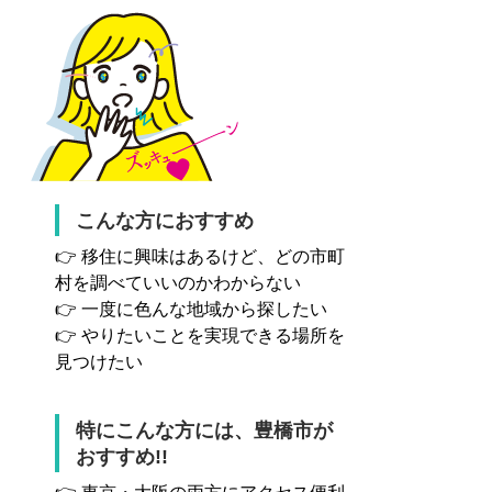
こんな方におすすめ
👉 移住に興味はあるけど、どの市町
村を調べていいのかわからない
👉 一度に色んな地域から探したい
👉 やりたいことを実現できる場所を
見つけたい
特にこんな方には、豊橋市が
おすすめ!!