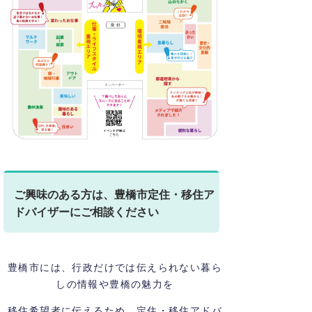
ご興味のある方は、豊橋市定住・移住ア
ドバイザーにご相談ください
豊橋市には、行政だけでは伝えられない暮ら
しの情報や豊橋の魅力を
移住希望者に伝えるため、定住・移住アドバ