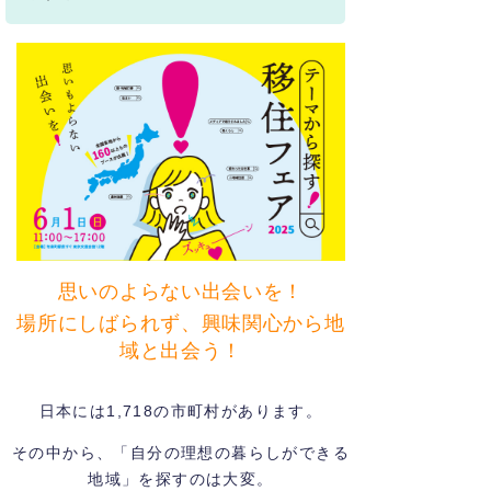
思いのよらない出会いを！
場所にしばられず、興味関心から地
域と出会う！
日本には1,718の市町村があります。
その中から、「自分の理想の暮らしができる
地域」を探すのは大変。