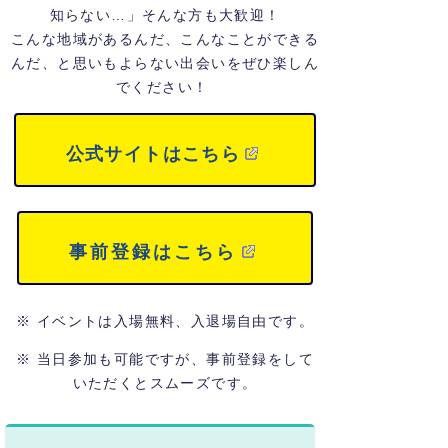
知らない…」そんな方も大歓迎！
こんな地域があるんだ、こんなことができる
んだ、と思いもよらない出会いをぜひ楽しん
でください！
公式サイトはこちら
事前登録はこちら
※ イベントは入場無料、入退場自由です。
※ 当日参加も可能ですが、事前登録をして
いただくとスムーズです。