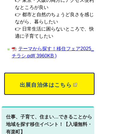
👉 東京・大阪の両方にアクセス便利
なところが良い
👉 都市と自然のちょうど良さを感じ
ながら、暮らしたい
👉 日常生活に困らないところで、快
適に子育てしたい
テーマから探す！移住フェア2025_
チラシ.pdf( 3960KB )
出展自治体はこちら
仕事、子育て、住まい…できることから
地域を探す移住イベント！【入場無料・
有楽町】