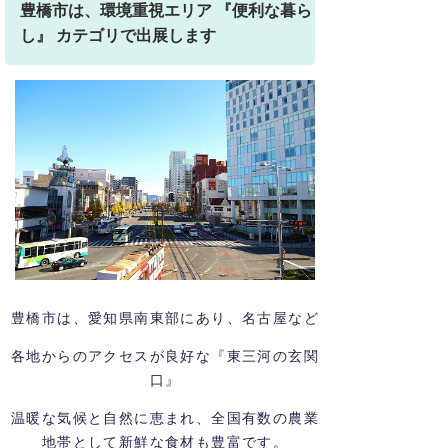
豊橋市は、環境重視エリア 『便利な暮ら
し』 カテゴリで出展します
豊橋市は、愛知県南東部にあり、名古屋など
各地からのアクセスが良好な『東三河の玄関
口』
温暖な気候と自然に恵まれ、全国有数の農業
地帯として新鮮な食材も豊富です。