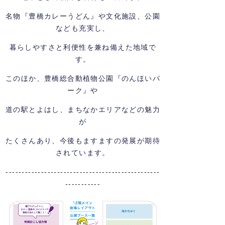
名物『豊橋カレーうどん』や文化施設、公園
なども充実し、
暮らしやすさと利便性を兼ね備えた地域で
す。
このほか、豊橋総合動植物公園『のんほいパ
ーク』や
道の駅とよはし、まちなかエリアなどの魅力
が
たくさんあり、今後もますますの発展が期待
されています。
------------------------------------------------
-----------