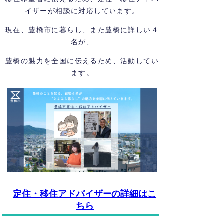
イザーが相談に対応しています。
現在、豊橋市に暮らし、また豊橋に詳しい４
名が
、
豊橋の魅力を全国に伝えるため、活動してい
ます。
定住・移住アドバイザーの詳細はこ
ちら