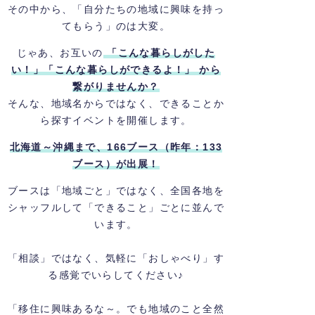
その中から、「自分たちの地域に興味を持っ
てもらう」のは大変。
じゃあ、お互いの
「こんな暮らしがした
い！」「こんな暮らしができるよ！」 から
繋がりませんか？
そんな、地域名からではなく、できることか
ら探すイベントを開催します。
北海道～沖縄まで、166ブース（昨年：133
ブース）が出展！
ブースは「地域ごと」ではなく、全国各地を
シャッフルして「できること」ごとに並んで
います。
「相談」ではなく、気軽に「おしゃべり」す
る感覚でいらしてください♪
「移住に興味あるな～。でも地域のこと全然