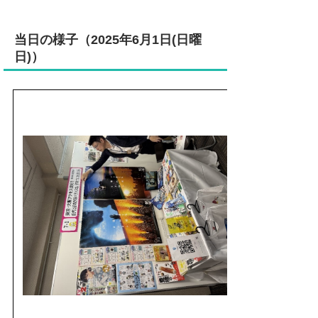
当日の様子（2025年6月1日(日曜
日)）