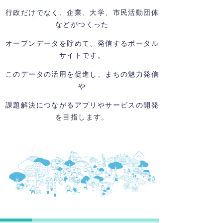
行政だけでなく、企業、大学、市民活動団体
などがつくった
オープンデータを貯めて、発信するポータル
サイトです。
このデータの活用を促進し、まちの魅力発信
や
課題解決につながるアプリやサービスの開発
を目指します。