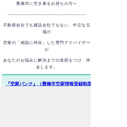
豊橋市に空き家をお持ちの方へ
-------------------------------------------
不動産会社でも建設会社でもない、中立な立
場の
空家の「相談に特化」した専門アドバイザー
が
あなたのお悩みに解決までの道筋をつけ、伴
走します。
『空家バンク』
（豊橋市空家情報登録制度）