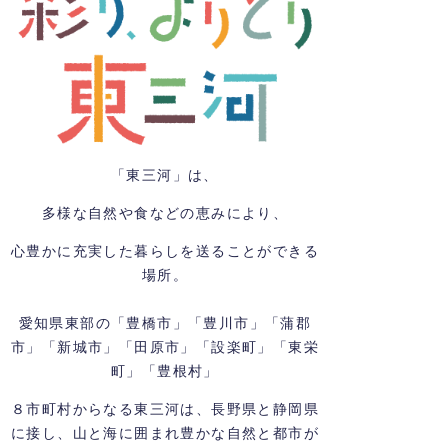
「東三河」は、
多様な自然や食などの恵みにより、
心豊かに充実した暮らしを送ることができる
場所。
愛知県東部の「豊橋市」「豊川市」「蒲郡
市」「新城市」「田原市」「設楽町」「東栄
町」「豊根村」
８市町村からなる東三河は、長野県と静岡県
に接し、山と海に囲まれ豊かな自然と都市が