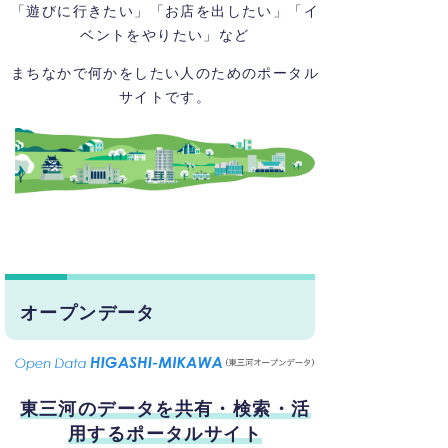
「遊びに行きたい」「お店を出したい」「イ
ベントをやりたい」など
まちなかで何かをしたい人のためのポータル
サイトです。
オープンデータ
東三河のデータを共有・検索・活
用するポータルサイト