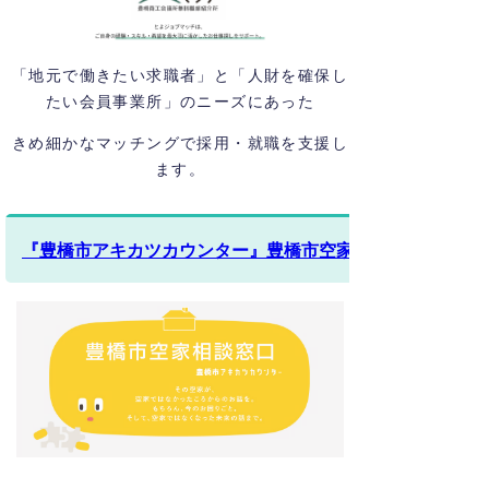
「地元で働きたい求職者」と「人財を確保し
たい会員事業所」のニーズにあった
きめ細かなマッチングで採用・就職を支援し
ます。
『豊橋市アキカツカウンター』豊橋市空家相談窓口