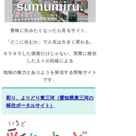
豊橋に住みたくなったら見るサイト。
「どこに住むか」で人生は大きく変わる。
キラキラした側面だけじゃない、実際に移住
した人々の目線による
地域の魅力とありようを発信する情報サイト
です。
彩り、よりどり東三河（愛知県東三河の
移住ポータルサイト）