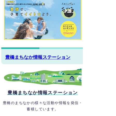
豊橋まちなか情報ステーション
豊橋まちなか情報ステーション
豊橋のまちなかの様々な活動や情報を発信・
蓄積しています。