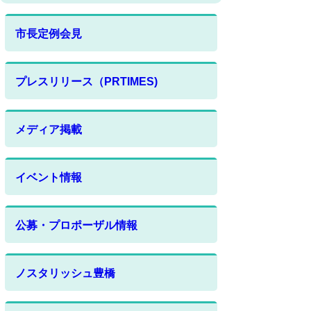
市長定例会見
プレスリリース（PRTIMES)
メディア掲載
イベント情報
公募・プロポーザル情報
ノスタリッシュ豊橋