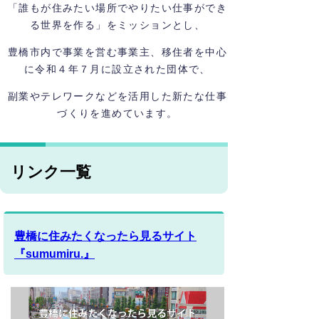
「誰もが住みたい場所でやりたい仕事ができ
る世界を作る」をミッションとし、
豊橋市内で事業を営む事業主、移住者を中心
に令和４年７月に設立された団体で、
副業やテレワークなどを活用した新たな仕事
づくりを進めています。
リンク一覧
豊橋に住みたくなったら見るサイト
『sumumiru.』