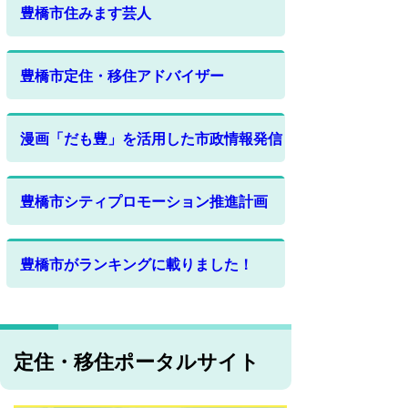
豊橋市住みます芸人
豊橋市定住・移住アドバイザー
漫画「だも豊」を活用した市政情報発信
豊橋市シティプロモーション推進計画
豊橋市がランキングに載りました！
定住・移住ポータルサイト