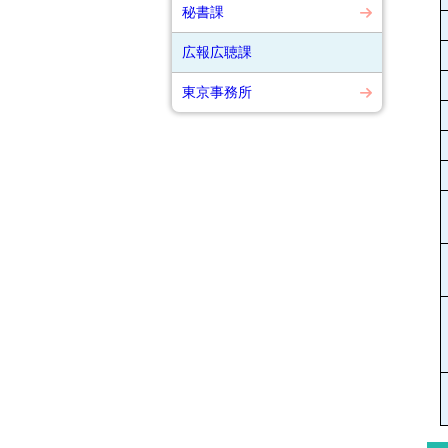
秘書課
広報広聴課
東京事務所