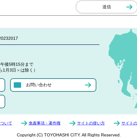
0232017
午後5時15分まで
ら1月3日＞は除く）
お問い合わせ
について
免責事項・著作権
サイトの使い方
サイト
Copyright (C) TOYOHASHI CITY. All Rights Reserved.