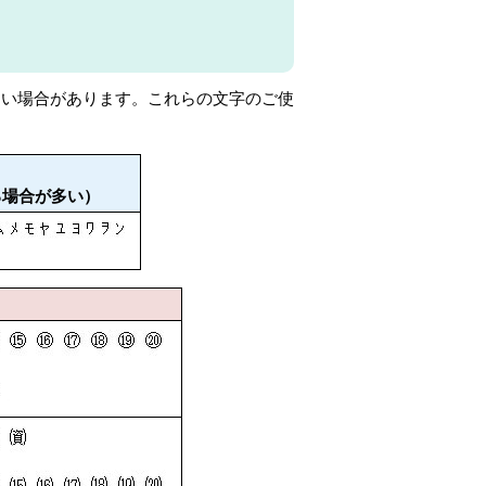
ない場合があります。これらの文字のご使
る場合が多い）