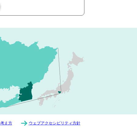
の考え方
ウェブアクセシビリティ方針