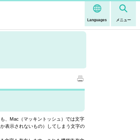
Languages
メニュー
ても、Mac（マッキントッシュ）では文字
しか表示されないもの）してしまう文字の