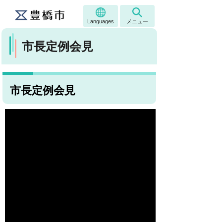
Languages
メニュー
市長定例会見
市長定例会見