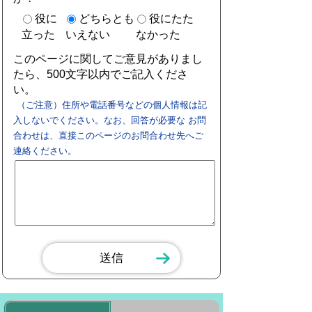
役に
どちらとも
役にたた
立った
いえない
なかった
このページに関してご意見がありまし
たら、500文字以内でご記入くださ
い。
（ご注意）住所や電話番号などの個人情報は記
入しないでください。なお、回答が必要な お問
合わせは、直接このページのお問合わせ先へご
連絡ください。