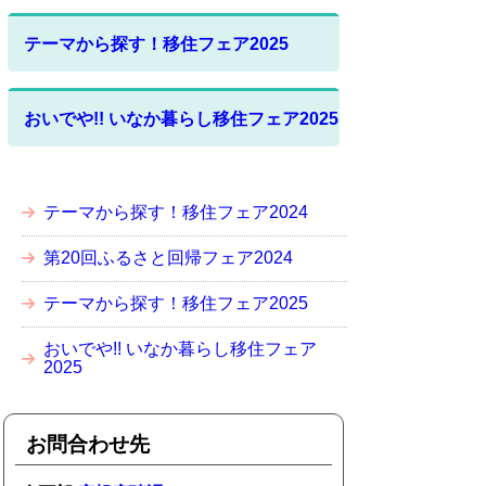
テーマから探す！移住フェア2025
おいでや!! いなか暮らし移住フェア2025
テーマから探す！移住フェア2024
第20回ふるさと回帰フェア2024
テーマから探す！移住フェア2025
おいでや!! いなか暮らし移住フェア
2025
お問合わせ先