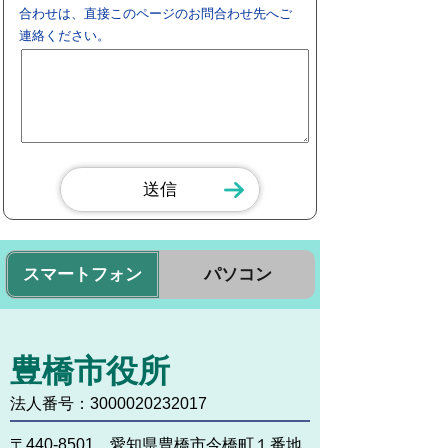
合わせは、直接このページのお問合わせ先へご
連絡ください。
スマートフォン
パソコン
豊橋市役所
法人番号：3000020232017
〒440-8501 愛知県豊橋市今橋町１番地