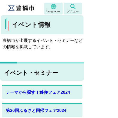
Languages
メニュー
イベント情報
豊橋市が出展するイベント・セミナーなど
の情報を掲載しています。
イベント・セミナー
テーマから探す！移住フェア2024
第20回ふるさと回帰フェア2024