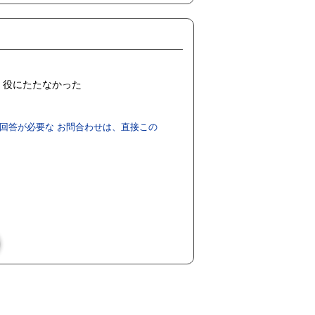
役にたたなかった
回答が必要な お問合わせは、直接この