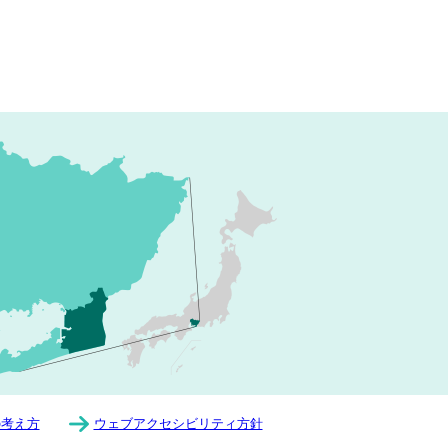
の考え方
ウェブアクセシビリティ方針