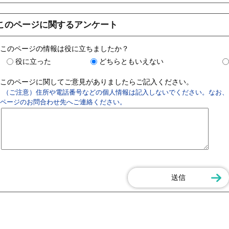
このページに関するアンケート
このページの情報は役に立ちましたか？
役に立った
どちらともいえない
このページに関してご意見がありましたらご記入ください。
（ご注意）住所や電話番号などの個人情報は記入しないでください。なお、
ページのお問合わせ先へご連絡ください。