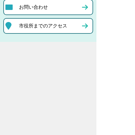
お問い合わせ
市役所までのアクセス
プライバシーポリシー