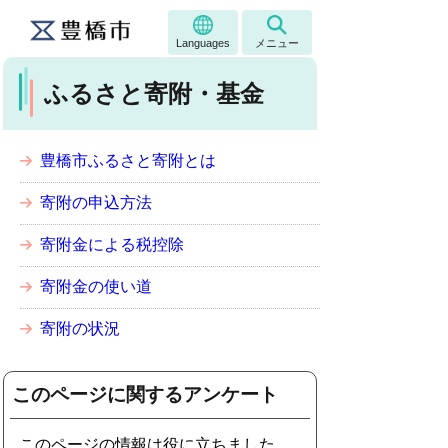
Languages
メニュー
ふるさと寄附・基金
豊橋市ふるさと寄附とは
寄附の申込方法
寄附金による税控除
寄附金の使い道
寄附の状況
このページに関するアンケート
このページの情報は役に立ちました