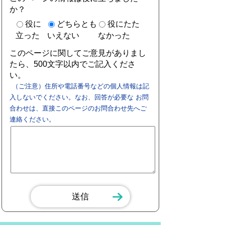
か？
役に
どちらとも
役にたた
立った
いえない
なかった
このページに関してご意見がありまし
たら、500文字以内でご記入くださ
い。
（ご注意）住所や電話番号などの個人情報は記
入しないでください。なお、回答が必要な お問
合わせは、直接このページのお問合わせ先へご
連絡ください。