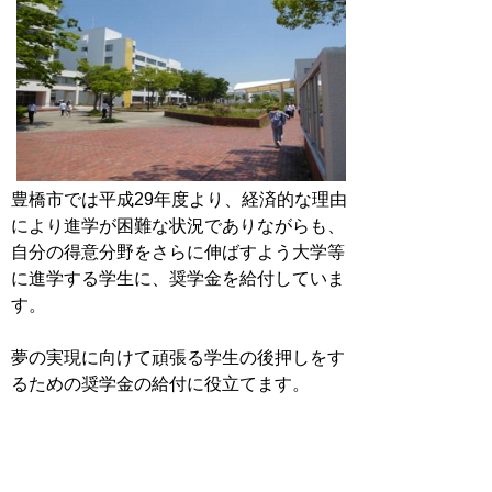
豊橋市では平成29年度より、経済的な理由
により進学が困難な状況でありながらも、
自分の得意分野をさらに伸ばすよう大学等
に進学する学生に、奨学金を給付していま
す。
夢の実現に向けて頑張る学生の後押しをす
るための奨学金の給付に役立てます。