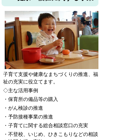
子育て支援や健康なまちづくりの推進、福
祉の充実に役立てます。
◇主な活用事例
・保育所の備品等の購入
・がん検診の推進
・予防接種事業の推進
・子育てに関する総合相談窓口の充実
・不登校、いじめ、ひきこもりなどの相談