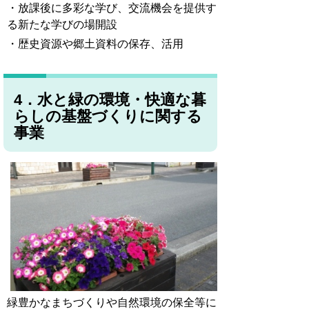
・放課後に多彩な学び、交流機会を提供す
る新たな学びの場開設
・歴史資源や郷土資料の保存、活用
4．水と緑の環境・快適な暮
らしの基盤づくりに関する
事業
緑豊かなまちづくりや自然環境の保全等に