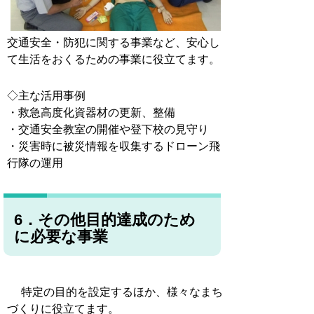
交通安全・防犯に関する事業など、安心し
て生活をおくるための事業に役立てます。
◇主な活用事例
・救急高度化資器材の更新、整備
・交通安全教室の開催や登下校の見守り
・災害時に被災情報を収集するドローン飛
行隊の運用
6．その他目的達成のため
に必要な事業
特定の目的を設定するほか、様々なまち
づくりに役立てます。