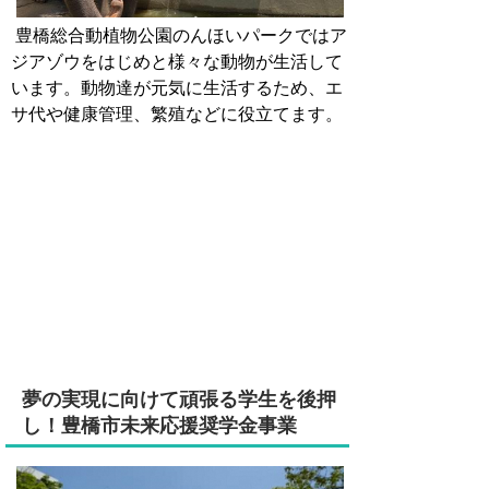
豊橋総合動植物公園のんほいパークではア
ジアゾウをはじめと様々な動物が生活して
います。動物達が元気に生活するため、エ
サ代や健康管理、繁殖などに役立てます。
夢の実現に向けて頑張る学生を後押
し！豊橋市未来応援奨学金事業