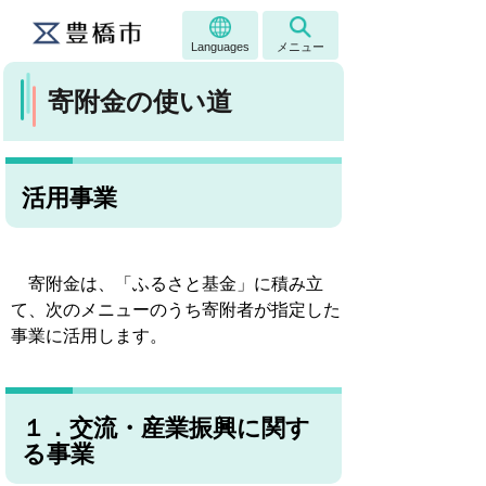
Languages
メニュー
寄附金の使い道
活用事業
寄附金は、「ふるさと基金」に積み立
て、次のメニューのうち寄附者が指定した
事業に活用します。
１．交流・産業振興に関す
る事業