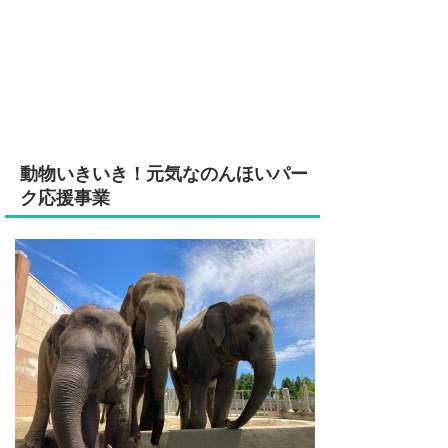
動物いきいき！元気なのんほいパー
ク応援事業