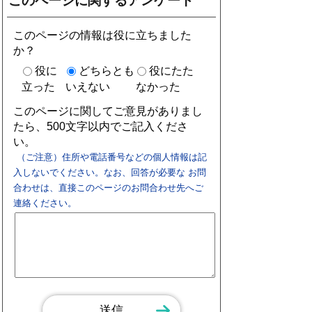
このページに関するアンケート
このページの情報は役に立ちました
か？
役に
どちらとも
役にたた
立った
いえない
なかった
このページに関してご意見がありまし
たら、500文字以内でご記入くださ
い。
（ご注意）住所や電話番号などの個人情報は記
入しないでください。なお、回答が必要な お問
合わせは、直接このページのお問合わせ先へご
連絡ください。