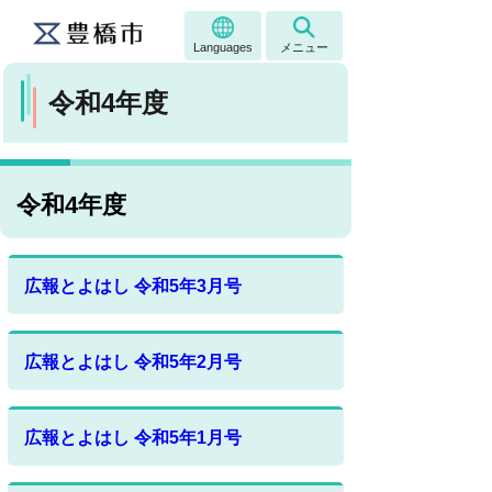
Languages
メニュー
令和4年度
令和4年度
広報とよはし 令和5年3月号
広報とよはし 令和5年2月号
広報とよはし 令和5年1月号