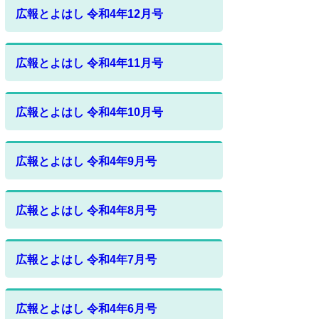
広報とよはし 令和4年12月号
広報とよはし 令和4年11月号
広報とよはし 令和4年10月号
広報とよはし 令和4年9月号
広報とよはし 令和4年8月号
広報とよはし 令和4年7月号
広報とよはし 令和4年6月号