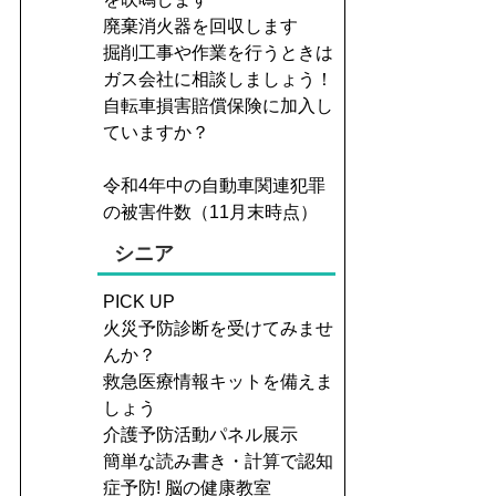
廃棄消火器を回収します
掘削工事や作業を行うときは
ガス会社に相談しましょう！
自転車損害賠償保険に加入し
ていますか？
令和4年中の自動車関連犯罪
の被害件数（11月末時点）
シニア
PICK UP
火災予防診断を受けてみませ
んか？
救急医療情報キットを備えま
しょう
介護予防活動パネル展示
簡単な読み書き・計算で認知
症予防! 脳の健康教室