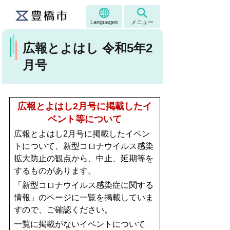
Languages
メニュー
広報とよはし 令和5年2
月号
広報とよはし2
月号に掲載したイ
ベント等について
広報とよはし2月号に掲載したイベン
トについて、新型コロナウイルス感染
拡大防止の観点から、中止、延期等を
するものがあります。
「新型コロナウイルス感染症に関する
情報」のページに一覧を掲載していま
すので、ご確認ください。
一覧に掲載がないイベントについて