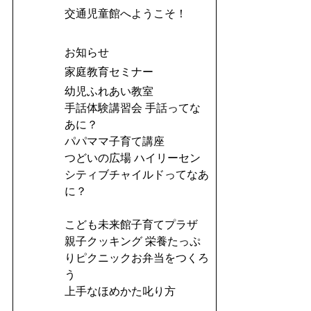
交通児童館へようこそ！
お知らせ
家庭教育セミナー
幼児ふれあい教室
手話体験講習会 手話ってな
あに？
パパママ子育て講座
つどいの広場 ハイリーセン
シティブチャイルドってなあ
に？
こども未来館子育てプラザ
親子クッキング 栄養たっぷ
りピクニックお弁当をつくろ
う
上手なほめかた叱り方