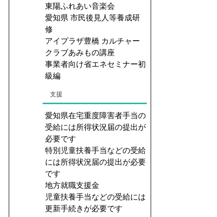
東陽ふれあい音楽会
愛知県 市民後見人等養成研
修
アイプラザ豊橋 カルチャー
クラブあみもの講座
事業者向け省エネセミナー初
級編
支援
愛知県在宅重度障害者手当の
受給には所得状況届の提出が
必要です
特別児童扶養手当などの受給
には所得状況届の提出が必要
です
地方就職支援金
児童扶養手当などの受給には
更新手続きが必要です