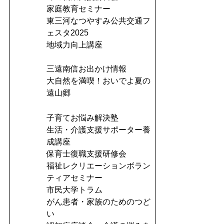
家庭教育セミナー
東三河なつやすみ公共交通フ
ェスタ2025
地域力向上講座
三遠南信お出かけ情報
大自然を満喫！おいでよ夏の
遠山郷
子育てお悩み解決塾
生活・介護支援サポーター養
成講座
保育士復職支援研修会
福祉レクリエーションボラン
ティアセミナー
市民大学トラム
がん患者・家族のためのつど
い