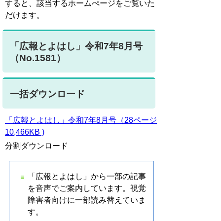
すると、該当するホームぺージをご覧いた
だけます。
「広報とよはし」令和7年8月号
（No.1581）
一括ダウンロード
「広報とよはし」令和7年8月号（28ページ
10,466KB )
分割ダウンロード
「広報とよはし」から一部の記事
を音声でご案内しています。視覚
障害者向けに一部読み替えていま
す。