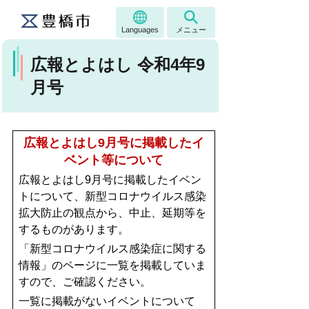
Languages
メニュー
広報とよはし 令和4年9
月号
広報とよはし9
月号に掲載したイ
ベント等について
広報とよはし9月号に掲載したイベン
トについて、新型コロナウイルス感染
拡大防止の観点から、中止、延期等を
するものがあります。
「新型コロナウイルス感染症に関する
情報」のページに一覧を掲載していま
すので、ご確認ください。
一覧に掲載がないイベントについて