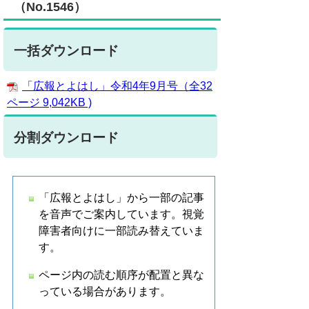
（No.1546）
一括ダウンロード
「広報とよはし」令和4年9月号（全32
ページ 9,042KB )
分割ダウンロード
「広報とよはし」から一部の記事
を音声でご案内しています。視覚
障害者向けに一部読み替えていま
す。
ページ内の読む順序が配置と異な
っている場合があります。