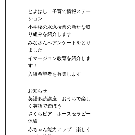
とよはし 子育て情報ステー
ション
小学校の水泳授業の新たな取
り組みを紹介します!
みなさんへアンケートをとり
ました
イマージョン教育を紹介しま
す！
入級希望者を募集します
お知らせ
英語多読講座 おうちで楽し
く英語で遊ぼう
さくらピア ホースセラピー
体験
赤ちゃん能力アップ 楽しく