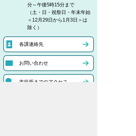
分～午後5時15分まで
（土・日・祝祭日・年末年始
＜12月29日から1月3日＞は
除く）
各課連絡先
お問い合わせ
市役所までのアクセス