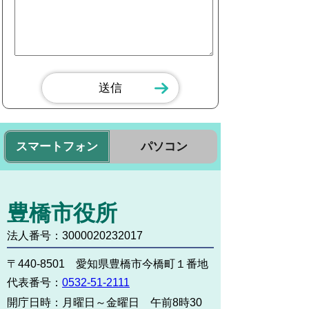
スマートフォン
パソコン
豊橋市役所
法人番号：3000020232017
〒440-8501 愛知県豊橋市今橋町１番地
代表番号：
0532-51-2111
開庁日時：
月曜日～金曜日 午前8時30