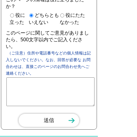
か？
役に
どちらとも
役にたた
立った
いえない
なかった
このページに関してご意見がありまし
たら、500文字以内でご記入くださ
い。
（ご注意）住所や電話番号などの個人情報は記
入しないでください。なお、回答が必要な お問
合わせは、直接このページのお問合わせ先へご
連絡ください。