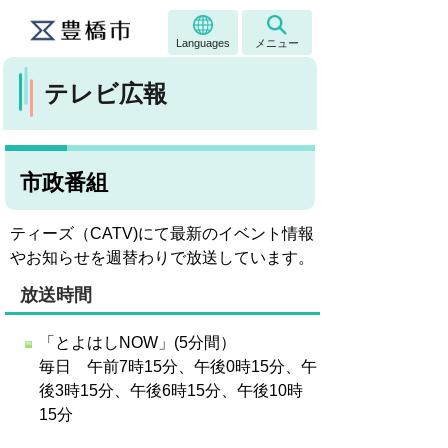
Languages
メニュー
テレビ広報
市政番組
ティーズ（CATV)にて最新のイベント情報
やお知らせを週替わりで放送しています。
放送時間
「とよはしNOW」(5分間）
毎日 午前7時15分、午後0時15分、午
後3時15分、午後6時15分、午後10時
15分