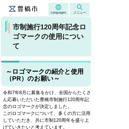
Languages
メニュー
市制施行120周年記念ロ
ゴマークの使用につい
て
～ロゴマークの紹介と使用
（PR）のお願い～
令和7年8月に募集をかけ、全国からたくさ
ん応募いただいた豊橋市制施行120周年記
念のロゴマークが決定しました。
このロゴマークについて、多くの方に活用
していただき、共に市制120周年を盛り上
げていきたいと考えています。