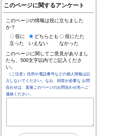
このページに関するアンケート
このページの情報は役に立ちました
か？
役に
どちらとも
役にたた
立った
いえない
なかった
このページに関してご意見がありまし
たら、500文字以内でご記入くださ
い。
（ご注意）住所や電話番号などの個人情報は記
入しないでください。なお、回答が必要な お問
合わせは、直接このページのお問合わせ先へご
連絡ください。