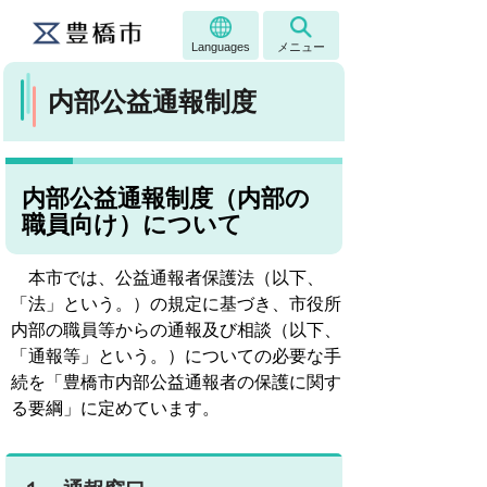
Languages
メニュー
内部公益通報制度
内部公益通報制度（内部の
職員向け）について
本市では、公益通報者保護法（以下、
「法」という。）の規定に基づき、市役所
内部の職員等からの通報及び相談（以下、
「通報等」という。）についての必要な手
続を「豊橋市内部公益通報者の保護に関す
る要綱」に定めています。