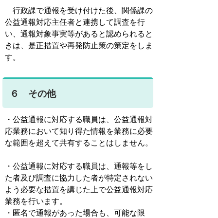
行政課で通報を受け付けた後、関係課の
公益通報対応主任者と連携して調査を行
い、通報対象事実等があると認められると
きは、是正措置や再発防止策の策定をしま
す。
６ その他
・公益通報に対応する職員は、公益通報対
応業務において知り得た情報を業務に必要
な範囲を超えて共有することはしません。
・公益通報に対応する職員は、通報等をし
た者及び調査に協力した者が特定されない
よう必要な措置を講じた上で公益通報対応
業務を行います。
・匿名で通報があった場合も、可能な限