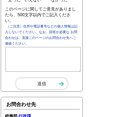
このページに関してご意見がありまし
たら、500文字以内でご記入くださ
い。
（ご注意）住所や電話番号などの個人情報は記
入しないでください。なお、回答が必要な お問
合わせは、直接このページのお問合わせ先へご
連絡ください。
お問合わせ先
総務部
行政課