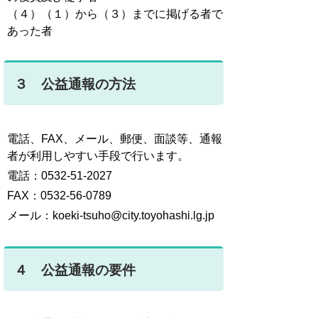
（４）（１）から（３）までに掲げる者で
あった者
３ 公益通報の方法
電話、FAX、メール、郵便、面談等、通報
者が利用しやすい手段で行います。
電話：0532-51-2027
FAX：0532-56-0789
メール：koeki-tsuho@city.toyohashi.lg.jp
４ 公益通報の要件