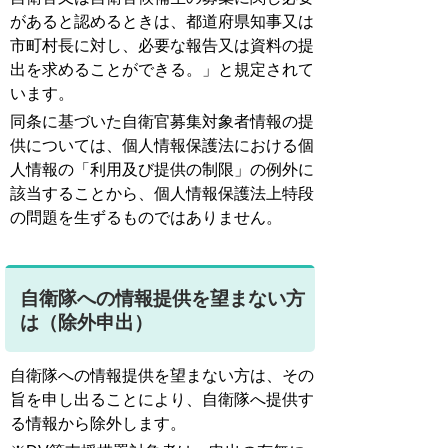
があると認めるときは、都道府県知事又は
市町村長に対し、必要な報告又は資料の提
出を求めることができる。」と規定されて
います。
同条に基づいた自衛官募集対象者情報の提
供については、個人情報保護法における個
人情報の「利用及び提供の制限」の例外に
該当することから、個人情報保護法上特段
の問題を生ずるものではありません。
自衛隊への情報提供を望まない方
は（除外申出）
自衛隊への情報提供を望まない方は、その
旨を申し出ることにより、自衛隊へ提供す
る情報から除外します。