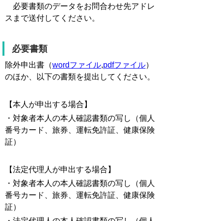
必要書類のデータをお問合わせ先アドレ
スまで送付してください。
必要書類
除外申出書（
wordファイル
,
pdfファイル
）
のほか、以下の書類を提出してください。
【本人が申出する場合】
・対象者本人の本人確認書類の写し（個人
番号カード、旅券、運転免許証、健康保険
証）
【法定代理人が申出する場合】
・対象者本人の本人確認書類の写し（個人
番号カード、旅券、運転免許証、健康保険
証）
・法定代理人の本人確認書類の写し（個人