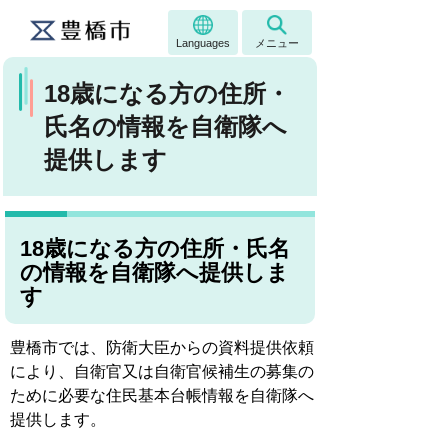
Languages
メニュー
18歳になる方の住所・
氏名の情報を自衛隊へ
提供します
18歳になる方の住所・氏名
の情報を自衛隊へ提供しま
す
豊橋市では、防衛大臣からの資料提供依頼
により、自衛官又は自衛官候補生の募集の
ために必要な住民基本台帳情報を自衛隊へ
提供します。