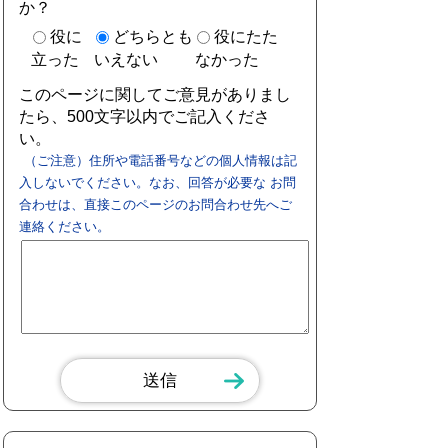
か？
役に
どちらとも
役にたた
立った
いえない
なかった
このページに関してご意見がありまし
たら、500文字以内でご記入くださ
い。
（ご注意）住所や電話番号などの個人情報は記
入しないでください。なお、回答が必要な お問
合わせは、直接このページのお問合わせ先へご
連絡ください。