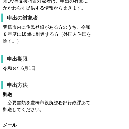
※DV等支援措置対象者は、申出の有無に
かかわらず提供する情報から除きます。
申出の対象者
豊橋市内に住民登録がある方のうち、令和
８年度に18歳に到達する方（外国人住民を
除く。）
申出期限
令和８年6月1日
申出方法
郵送
必要書類を豊橋市役所総務部行政課あて
郵送してください。
メール