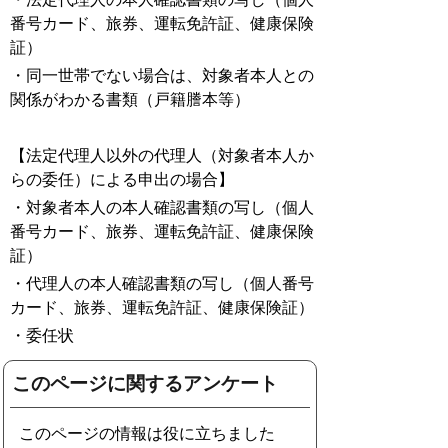
番号カード、旅券、運転免許証、健康保険
証）
・同一世帯でない場合は、対象者本人との
関係がわかる書類（戸籍謄本等）
【法定代理人以外の代理人（対象者本人か
らの委任）による申出の場合】
・対象者本人の本人確認書類の写し（個人
番号カード、旅券、運転免許証、健康保険
証）
・代理人の本人確認書類の写し（個人番号
カード、旅券、運転免許証、健康保険証）
・委任状
このページに関するアンケート
このページの情報は役に立ちました