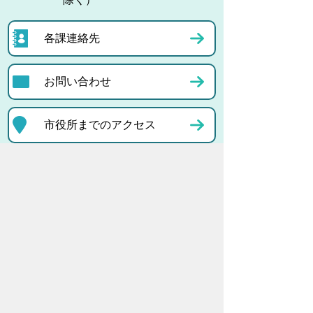
各課連絡先
お問い合わせ
市役所までのアクセス