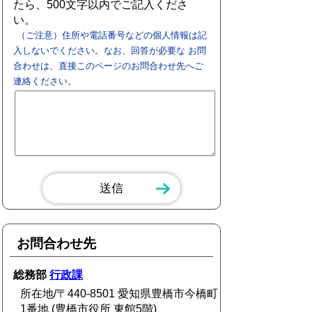
たら、500文字以内でご記入くださ
い。
（ご注意）住所や電話番号などの個人情報は記
入しないでください。なお、回答が必要な お問
合わせは、直接このページのお問合わせ先へご
連絡ください。
お問合わせ先
総務部
行政課
所在地/〒440-8501 愛知県豊橋市今橋町
1番地 (豊橋市役所 東館5階)