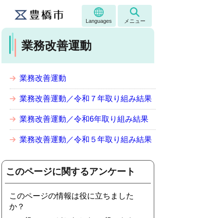
Languages
メニュー
業務改善運動
業務改善運動
業務改善運動／令和７年取り組み結果
業務改善運動／令和6年取り組み結果
業務改善運動／令和５年取り組み結果
このページに関するアンケート
このページの情報は役に立ちました
か？