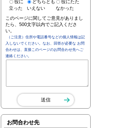
役に
どちらとも
役にたた
立った
いえない
なかった
このページに関してご意見がありまし
たら、500文字以内でご記入くださ
い。
（ご注意）住所や電話番号などの個人情報は記
入しないでください。なお、回答が必要な お問
合わせは、直接このページのお問合わせ先へご
連絡ください。
お問合わせ先