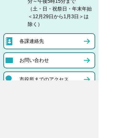
分～午後5時15分まで
（土・日・祝祭日・年末年始
＜12月29日から1月3日＞は
除く）
各課連絡先
お問い合わせ
市役所までのアクセス