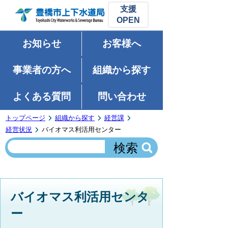
支援
お知らせ
お客様へ
事業者の方へ
組織から探す
よくある質問
問い合わせ
トップページ
組織から探す
経営課
経営状況
バイオマス利活用センター
バイオマス利活用センタ
ー