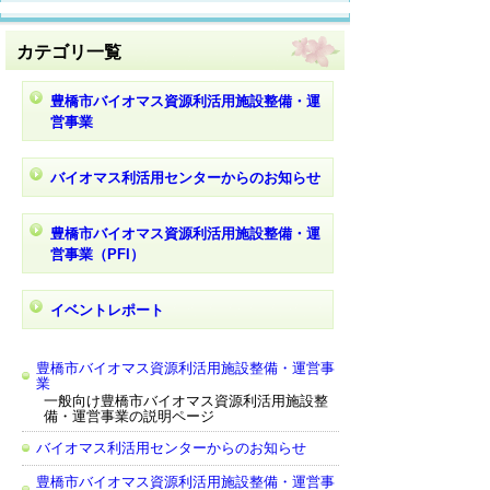
カテゴリ一覧
豊橋市バイオマス資源利活用施設整備・運
営事業
バイオマス利活用センターからのお知らせ
豊橋市バイオマス資源利活用施設整備・運
営事業（PFI）
イベントレポート
豊橋市バイオマス資源利活用施設整備・運営事
業
一般向け豊橋市バイオマス資源利活用施設整
備・運営事業の説明ページ
バイオマス利活用センターからのお知らせ
豊橋市バイオマス資源利活用施設整備・運営事