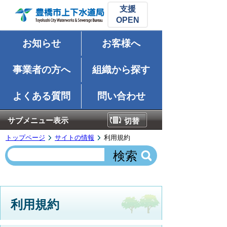
支援
お知らせ
お客様へ
事業者の方へ
組織から探す
よくある質問
問い合わせ
サブメニュー表示
切替
トップページ
サイトの情報
利用規約
利用規約