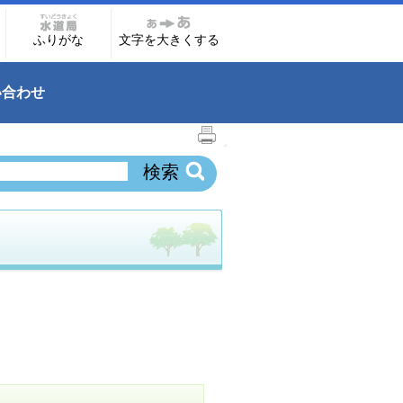
ふりがな
文字を大きくする
い合わせ