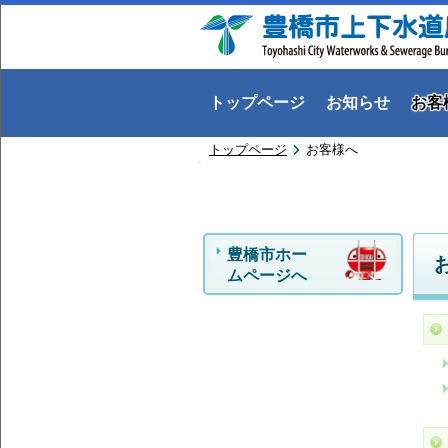
トップページ
お知らせ
お客
トップページ
お客様へ
豊橋市ホー
ムページへ