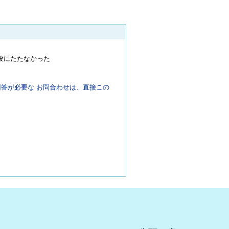
役にたたなかった
答が必要な お問合わせは、直接この