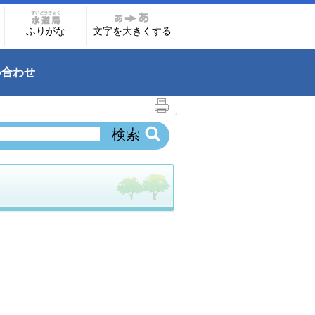
ふりがな
文字を大きくする
い合わせ