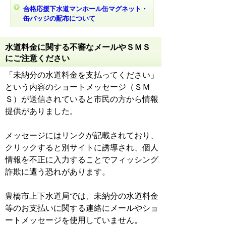
合格応援下水道マンホール缶マグネット・
缶バッジの配布について
水道料金に関する不審なメールやＳＭＳ
にご注意ください
「未納分の水道料金を支払ってください」
という内容のショートメッセージ（ＳＭ
Ｓ）が送信されていると市民の方から情報
提供がありました。
メッセージにはリンクが記載されており、
クリックすると別サイトに誘導され、個人
情報を不正に入力することでフィッシング
詐欺に遭う恐れがあります。
豊橋市上下水道局では、未納分の水道料金
等のお支払いに関する連絡にメールやショ
ートメッセージを使用していません。