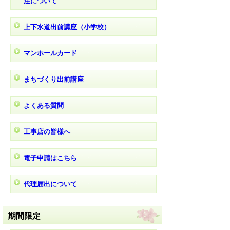
注について
上下水道出前講座（小学校）
マンホールカード
まちづくり出前講座
よくある質問
工事店の皆様へ
電子申請はこちら
代理届出について
期間限定