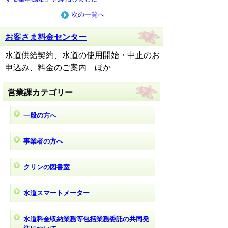
次の一覧へ
お客さま料金センター
水道供給契約、水道の使用開始・中止のお
申込み、料金のご案内 ほか
営業課カテゴリー
一般の方へ
事業者の方へ
クリンの図書室
水道スマートメーター
水道料金収納業務等包括業務委託の共同発