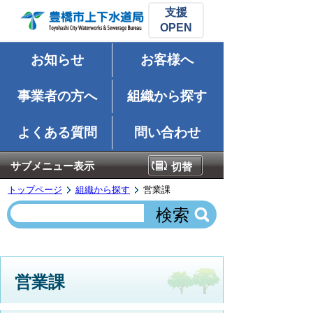
支援
お知らせ
お客様へ
事業者の方へ
組織から探す
よくある質問
問い合わせ
サブメニュー表示
切替
トップページ
組織から探す
営業課
営業課