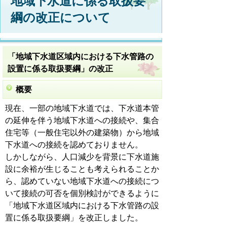
地域下水道に係る取扱要
綱の改正について
「地域下水道区域内における下水管路の
設置に係る取扱要綱」の改正
概要
現在、一部の地域下水道では、下水道本管
の延伸を伴う地域下水道への接続や、集合
住宅等（一般住宅以外の建築物）から地域
下水道への接続を認めておりません。
しかしながら、人口減少を背景に下水道施
設に余裕が生じることも考えられることか
ら、認めていない地域下水道への接続につ
いて接続の可否を個別検討ができるように
「地域下水道区域内における下水管路の設
置に係る取扱要綱」を改正しました。