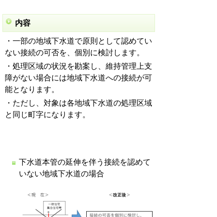
内容
・一部の地域下水道で原則として認めてい
ない接続の可否を、個別に検討します。
・処理区域の状況を勘案し、維持管理上支
障がない場合には地域下水道への接続が可
能となります。
・ただし、対象は各地域下水道の処理区域
と同じ町字になります。
下水道本管の延伸を伴う接続を認めて
いない地域下水道の場合