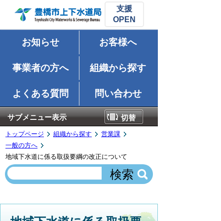
支援
お知らせ
お客様へ
事業者の方へ
組織から探す
よくある質問
問い合わせ
サブメニュー表示
切替
トップページ
組織から探す
営業課
一般の方へ
地域下水道に係る取扱要綱の改正について