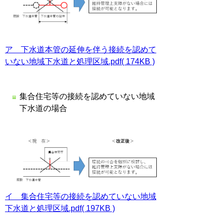
ア 下水道本管の延伸を伴う接続を認めて
いない地域下水道と処理区域.pdf( 174KB )
集合住宅等の接続を認めていない地域
下水道の場合
イ 集合住宅等の接続を認めていない地域
下水道と処理区域.pdf( 197KB )