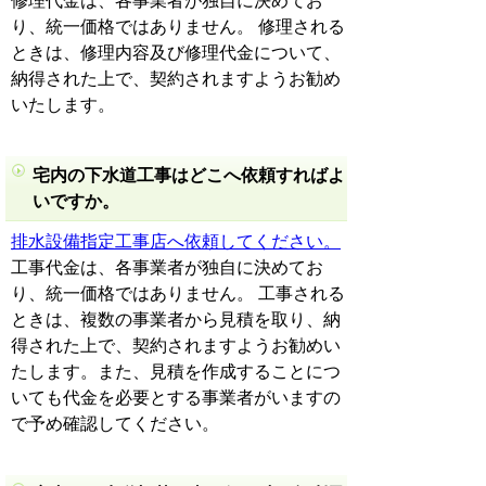
修理代金は、各事業者が独自に決めてお
り、統一価格ではありません。 修理される
ときは、修理内容及び修理代金について、
納得された上で、契約されますようお勧め
いたします。
宅内の下水道工事はどこへ依頼すればよ
いですか。
排水設備指定工事店へ依頼してください。
工事代金は、各事業者が独自に決めてお
り、統一価格ではありません。 工事される
ときは、複数の事業者から見積を取り、納
得された上で、契約されますようお勧めい
たします。また、見積を作成することにつ
いても代金を必要とする事業者がいますの
で予め確認してください。