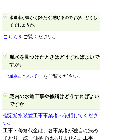
水道水が温かく(冷たく)感じるのですが、どうし
てでしょうか。
こちら
をご覧ください。
漏水を見つけたときはどうすればよいで
すか。
「漏水について」
をご覧ください。
宅内の水道工事や修繕はどうすればよい
ですか。
指定給水装置工事事業者へ依頼してくださ
い。
工事・修繕代金は、各事業者が独自に決め
ており、統一価格ではありません。工事・