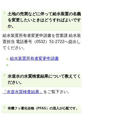
土地の売買などに伴って給水装置の名義
を変更したいときはどうすればよいです
か。
給水装置所有者変更申請書
を営業課 給水装
置担当 電話番号（0532）51-2722へ提出し
てください。
給水装置所有者変更申請書
水道水の水質検査結果について教えてく
ださい。
「水道水質検査結果」
をご覧下さい。
有機フッ素化合物（PFAS）の混入が心配です。