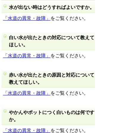
水が出ない時はどうすればよいですか。
「水道の異常・故障」
をご覧ください。
白い水が出たときの対応について教えて
ほしい。
「水道の異常・故障」
をご覧ください。
赤い水が出たときの原因と対応について
教えてほしい。
「水道の異常・故障」
をご覧ください。
やかんやポットにつく白いものは何です
か。
「水道の異常・故障」
をご覧ください。