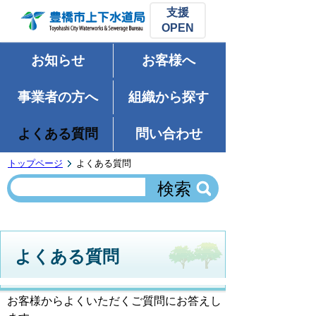
支援
お知らせ
お客様へ
事業者の方へ
組織から探す
よくある質問
問い合わせ
トップページ
よくある質問
よくある質問
お客様からよくいただくご質問にお答えし