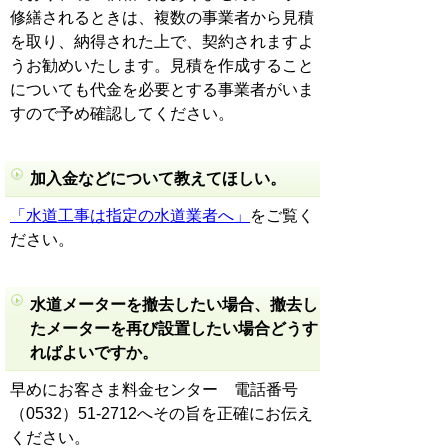
修繕されるときは、複数の事業者から見積
を取り、納得された上で、契約されますよ
うお勧めいたします。見積を作成すること
についても代金を必要とする事業者がいま
すので予め確認してください。
加入金などについて教えてほしい。
「水道工事は指定の水道業者へ」
をご覧く
ださい。
水道メーターを撤去したい場合、撤去し
たメーターを再び設置したい場合どうす
ればよいですか。
早めにお客さま料金センター 電話番号
（0532）51-2712へその旨を正確にお伝え
ください。