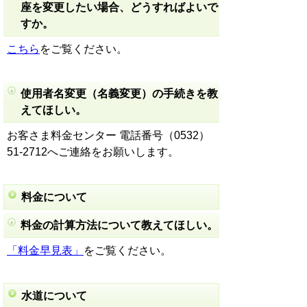
座を変更したい場合、どうすればよいで
すか。
こちら
をご覧ください。
使用者名変更（名義変更）の手続きを教
えてほしい。
お客さま料金センター 電話番号（0532）
51-2712へご連絡をお願いします。
料金について
料金の計算方法について教えてほしい。
「料金早見表」
をご覧ください。
水道について