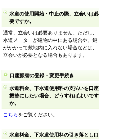
水道の使用開始・中止の際、立会いは必
要ですか。
通常、立会いは必要ありません。ただし、
水道メーターが建物の中にある場合や、鍵
がかかって敷地内に入れない場合などは、
立会いが必要となる場合もあります。
口座振替の登録・変更手続き
水道料金、下水道使用料の支払いを口座
振替にしたい場合、どうすればよいです
か。
こちら
をご覧ください。
水道料金、下水道使用料の引き落とし口