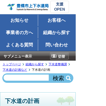
支援
お知らせ
お客様へ
事業者の方へ
組織から探す
よくある質問
問い合わせ
サブメニュー表示
切替
トップページ
組織から探す
下水道整備課
下水道の計画など
下水道の計画
下水道の計画