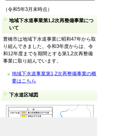
（令和5年3月末時点）
地域下水道事業第1,2次再整備事業につ
いて
豊橋市は地域下水道事業に昭和47年から取
り組んできました。令和3年度からは、令
和12年度までを期間とする第1,2次再整備
事業に取り組んでいます。
地域下水道事業第1,2次再整備事業の概
要はこちら
下水道区域図