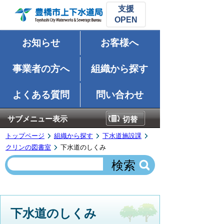
支援
お知らせ
お客様へ
事業者の方へ
組織から探す
よくある質問
問い合わせ
サブメニュー表示
切替
トップページ
組織から探す
下水道施設課
クリンの図書室
下水道のしくみ
下水道のしくみ