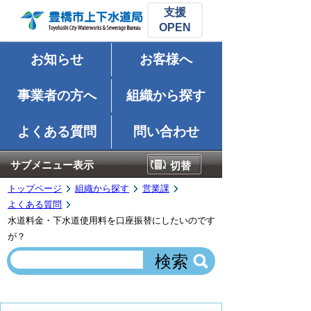
支援
お知らせ
お客様へ
事業者の方へ
組織から探す
よくある質問
問い合わせ
サブメニュー表示
切替
トップページ
組織から探す
営業課
よくある質問
水道料金・下水道使用料を口座振替にしたいのです
が？