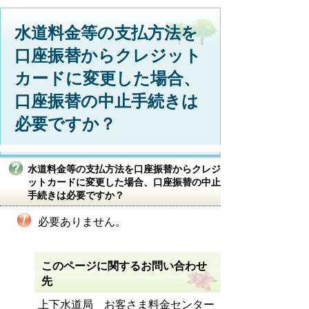
水道料金等の支払方法を
口座振替からクレジット
カードに変更した場合、
口座振替の中止手続きは
必要ですか？
水道料金等の支払方法を口座振替からクレジ
ットカードに変更した場合、口座振替の中止
手続きは必要ですか？
必要ありません。
このページに関するお問い合わせ
先
上下水道局 お客さま料金センター