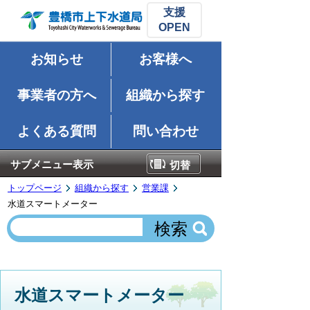
支援
お知らせ
お客様へ
事業者の方へ
組織から探す
よくある質問
問い合わせ
サブメニュー表示
切替
トップページ
組織から探す
営業課
水道スマートメーター
水道スマートメーター