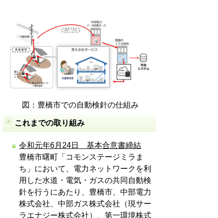
図：豊橋市での自動検針の仕組み
これまでの取り組み
令和元年6月24日 基本合意書締結
豊橋市曙町「コモンステージミラま
ち」において、電力ネットワークを利
用した水道・電気・ガスの共同自動検
針を行うにあたり、豊橋市、中部電力
株式会社、中部ガス株式会社（現サー
ラエナジー株式会社）、第一環境株式