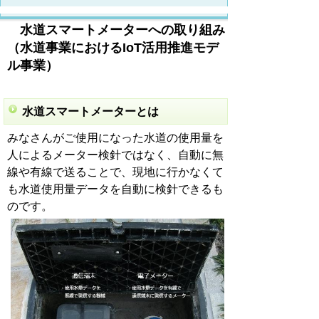
水道スマートメーターへの取り組み
（水道事業におけるIoT活用推進モデ
ル事業）
水道スマートメーターとは
みなさんがご使用になった水道の使用量を
人によるメーター検針ではなく、自動に無
線や有線で送ることで、現地に行かなくて
も水道使用量データを自動に検針できるも
のです。