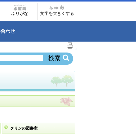
ふりがな
文字を大きくする
い合わせ
クリンの図書室