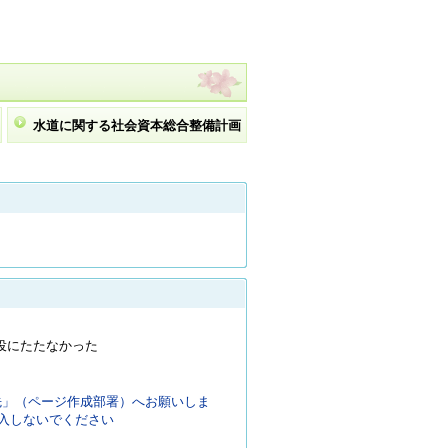
水道に関する社会資本総合整備計画
役にたたなかった
先」（ページ作成部署）へお願いしま
入しないでください