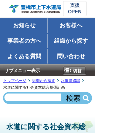
支援
お知らせ
お客様へ
事業者の方へ
組織から探す
よくある質問
問い合わせ
サブメニュー表示
切替
トップページ
組織から探す
水道管路課
水道に関する社会資本総合整備計画
水道に関する社会資本総