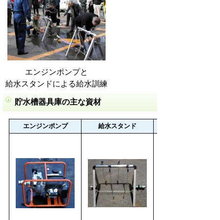
エンジンポンプと
給水スタンドによる給水訓練
貯水槽器具庫の主な資材
エンジンポンプ
給水スタンド