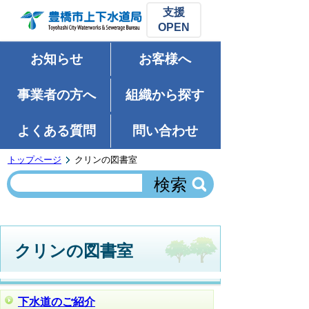
支援
お知らせ
お客様へ
事業者の方へ
組織から探す
よくある質問
問い合わせ
トップページ
クリンの図書室
クリンの図書室
下水道のご紹介