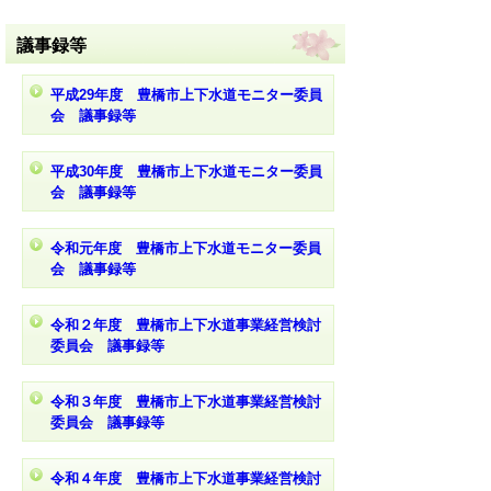
議事録等
平成29年度 豊橋市上下水道モニター委員
会 議事録等
平成30年度 豊橋市上下水道モニター委員
会 議事録等
令和元年度 豊橋市上下水道モニター委員
会 議事録等
令和２年度 豊橋市上下水道事業経営検討
委員会 議事録等
令和３年度 豊橋市上下水道事業経営検討
委員会 議事録等
令和４年度 豊橋市上下水道事業経営検討