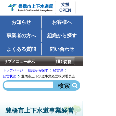
支援
お知らせ
お客様へ
事業者の方へ
組織から探す
よくある質問
問い合わせ
サブメニュー表示
切替
トップページ
組織から探す
経営課
経営状況
豊橋市上下水道事業経営検討委員会
豊橋市上下水道事業経営