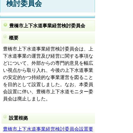
検討委員会
豊橋市上下水道事業経営検討委員会
概要
豊橋市上下水道事業経営検討委員会は、上
下水道事業の運営及び経営に関する事項な
どについて、外部からの専門的意見を幅広
い視点から取り入れ、今後の上下水道事業
の安定的かつ持続的な事業運営を図ること
を目的として設置しました。なお、本委員
会設置に伴い、豊橋市上下水道モニター委
員会は廃止しました。
設置根拠
豊橋市上下水道事業経営検討委員会設置要