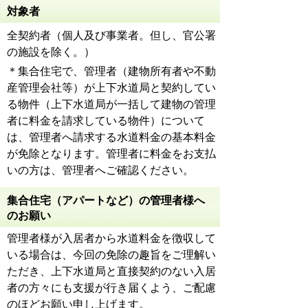
対象者
全契約者（個人及び事業者。但し、官公署
の施設を除く。）
＊集合住宅で、管理者（建物所有者や不動
産管理会社等）が上下水道局と契約してい
る物件（上下水道局が一括して建物の管理
者に料金を請求している物件）について
は、管理者へ請求する水道料金の基本料金
が免除となります。管理者に料金をお支払
いの方は、管理者へご確認ください。
集合住宅（アパートなど）の管理者様へ
のお願い
管理者様が入居者から水道料金を徴収して
いる場合は、今回の免除の趣旨をご理解い
ただき、上下水道局と直接契約のない入居
者の方々にも支援が行き届くよう、ご配慮
のほどお願い申し上げます。