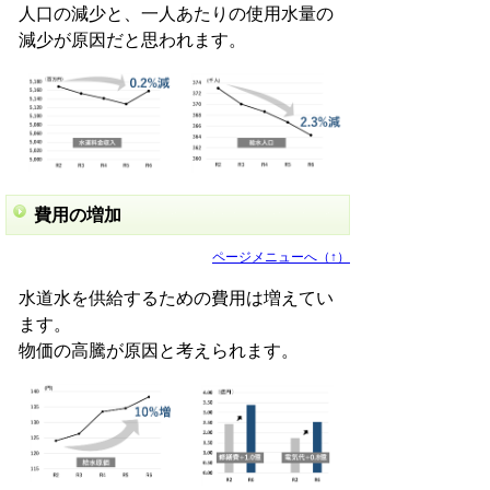
人口の減少と、一人あたりの使用水量の
減少が原因だと思われます。
費用の増加
ページメニューへ（↑）
水道水を供給するための費用は増えてい
ます。
物価の高騰が原因と考えられます。