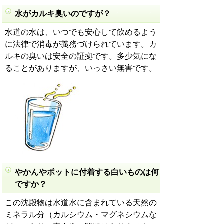
水がカルキ臭いのですが？
水道の水は、いつでも安心して飲めるよう
に法律で消毒が義務づけられています。カ
ルキの臭いは安全の証拠です。多少気にな
ることがありますが、いっさい無害です。
やかんやポットに付着する白いものは何
ですか？
この沈殿物は水道水に含まれている天然の
ミネラル分（カルシウム・マグネシウムな