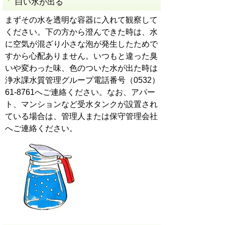
白い水が出る
まずその水を透明な容器に入れて観察して
ください。下の方から澄んできた時は、水
に空気が混ざり小さな泡が発生したためで
すから心配ありません。いつもと違った臭
いや変わった味、色のついた水が出た時は
浄水課水質管理グループ電話番号（0532）
61-8761へご連絡ください。なお、アパー
ト、マンションなど受水タンクが設置され
ている場合は、管理人または保守管理会社
へご連絡ください。