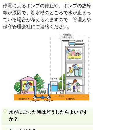
停電によるポンプの停止や、ポンプの故障
等が原因で、貯水槽のところで水が止まっ
ている場合が考えられますので、管理人や
保守管理会社にご連絡ください。
水がにごった時はどうしたらよいです
か？