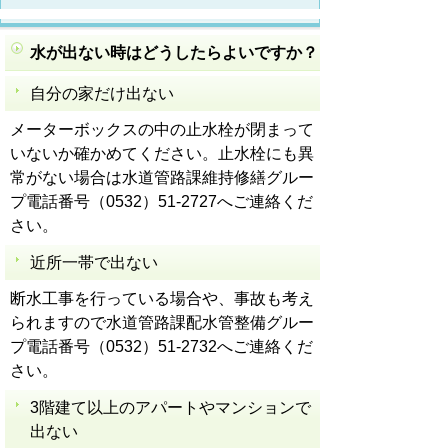
水が出ない時はどうしたらよいですか？
自分の家だけ出ない
メーターボックスの中の止水栓が閉まって
いないか確かめてください。止水栓にも異
常がない場合は水道管路課維持修繕グルー
プ電話番号（0532）51-2727へご連絡くだ
さい。
近所一帯で出ない
断水工事を行っている場合や、事故も考え
られますので水道管路課配水管整備グルー
プ電話番号（0532）51-2732へご連絡くだ
さい。
3階建て以上のアパートやマンションで
出ない