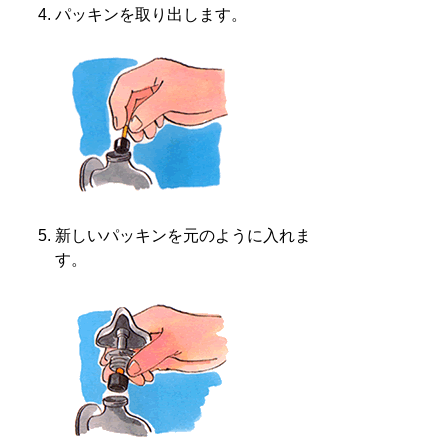
パッキンを取り出します。
新しいパッキンを元のように入れま
す。