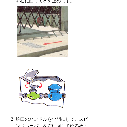
を右に回して水を止めます。
蛇口のハンドルを全開にして、スピ
ンドルカバーを左に回してゆるめま