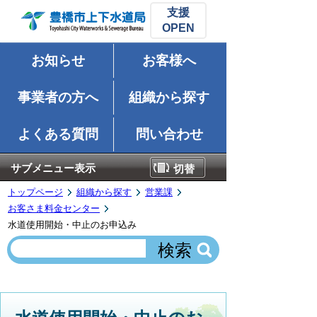
支援
お知らせ
お客様へ
事業者の方へ
組織から探す
よくある質問
問い合わせ
サブメニュー表示
切替
トップページ
組織から探す
営業課
お客さま料金センター
水道使用開始・中止のお申込み