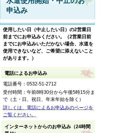
水道使用開始・中止のお
申込み
使用したい日（中止したい日）の2営業日
前までにお申込みください。（2営業日前
までにお申込みいただかない場合、水道を
使用できないなど、ご希望に添えないこと
があります。）
電話によるお申込み
電話番号：0532-51-2712
受付時間：午前8時30分から午後5時15分ま
で（土・日、祝日、年末年始を除く）
詳しくは、電話によるお申込みのページを
ご覧ください。
インターネットからのお申込み（24時間