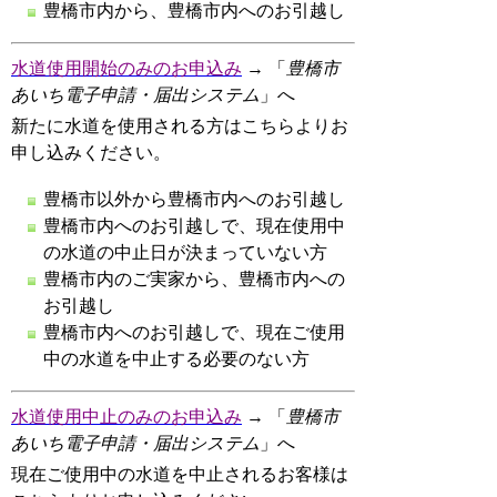
豊橋市内から、豊橋市内へのお引越し
水道使用開始のみのお申込み
→ 「
豊橋市
あいち電子申請・届出システム
」へ
新たに水道を使用される方はこちらよりお
申し込みください。
豊橋市以外から豊橋市内へのお引越し
豊橋市内へのお引越しで、現在使用中
の水道の中止日が決まっていない方
豊橋市内のご実家から、豊橋市内への
お引越し
豊橋市内へのお引越しで、現在ご使用
中の水道を中止する必要のない方
水道使用中止のみのお申込み
→ 「
豊橋市
あいち電子申請・届出システム
」へ
現在ご使用中の水道を中止されるお客様は