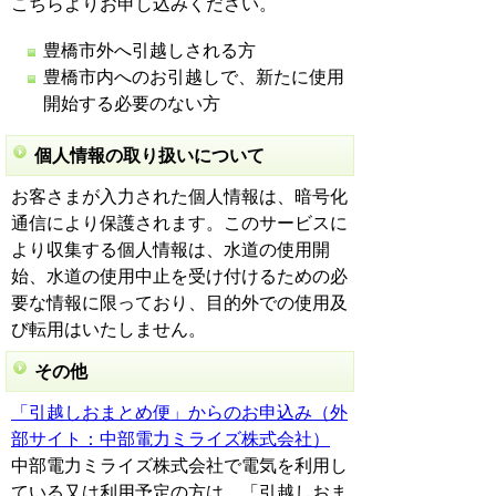
こちらよりお申し込みください。
豊橋市外へ引越しされる方
豊橋市内へのお引越しで、新たに使用
開始する必要のない方
個人情報の取り扱いについて
お客さまが入力された個人情報は、暗号化
通信により保護されます。このサービスに
より収集する個人情報は、水道の使用開
始、水道の使用中止を受け付けるための必
要な情報に限っており、目的外での使用及
び転用はいたしません。
その他
「引越しおまとめ便」からのお申込み（外
部サイト：中部電力ミライズ株式会社）
中部電力ミライズ株式会社で電気を利用し
ている又は利用予定の方は、「引越しおま