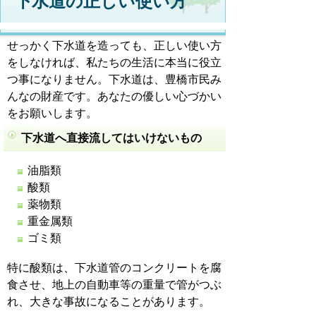
下水道の正しい使い方
せっかく下水道を造っても、正しい使い方
をしなければ、私たちの生活に本当に役立
つ事になりません。下水道は、豊橋市民み
んなの財産です。あなたの優しい心づかい
をお願いします。
下水道へ直接流してはいけないもの
油脂類
酸類
薬物類
重金属類
ゴミ類
特に酸類は、下水道管のコンクリートを腐
食させ、地上の自動車等の重量で管がつぶ
れ、大きな事故になることがあります。