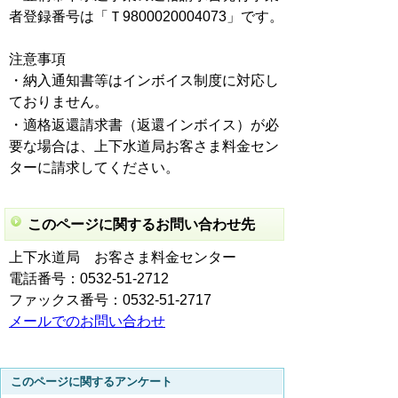
者登録番号は「Ｔ9800020004073」です。
注意事項
・納入通知書等はインボイス制度に対応し
ておりません。
・適格返還請求書（返還インボイス）が必
要な場合は、上下水道局お客さま料金セン
ターに請求してください。
このページに関するお問い合わせ先
上下水道局 お客さま料金センター
電話番号：0532-51-2712
ファックス番号：0532-51-2717
メールでのお問い合わせ
このページに関するアンケート