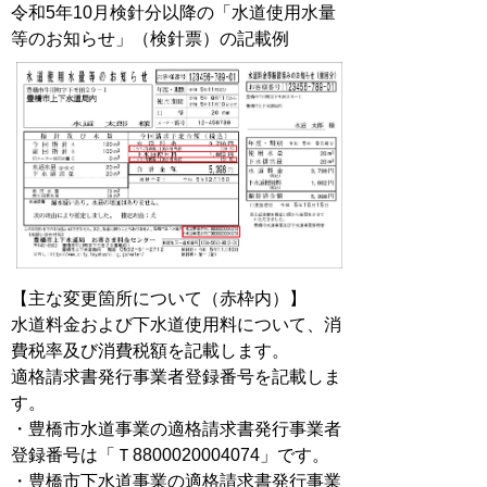
令和5年10月検針分以降の「水道使用水量
等のお知らせ」（検針票）の記載例
【主な変更箇所について（赤枠内）】
水道料金および下水道使用料について、消
費税率及び消費税額を記載します。
適格請求書発行事業者登録番号を記載しま
す。
・豊橋市水道事業の適格請求書発行事業者
登録番号は「Ｔ8800020004074」です。
・豊橋市下水道事業の適格請求書発行事業