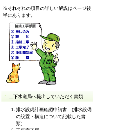
※それぞれの項目の詳しい解説はページ後
半にあります。
上下水道局へ提出していただく書類
排水設備計画確認申請書 (排水設備
の設置・構造について記載した書
類）