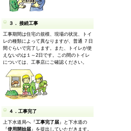
３． 接続工事
工事期間は住宅の規模、現場の状況、トイ
レの種類によって異なりますが、普通 ７日
間ぐらいで完了します。また、トイレが使
えないのは１～2日です。この間のトイレ
については、工事店にご確認ください。
４．工事完了
上下水道局へ『
工事完了届
』と下水道の
『
使用開始届
』を提出していただきます。