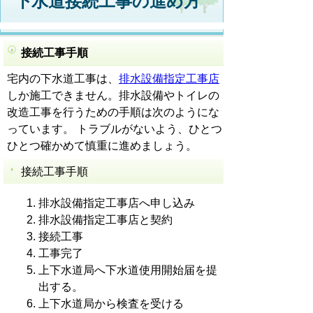
下水道接続工事の進め方
接続工事手順
宅内の下水道工事は、
排水設備指定工事店
しか施工できません。排水設備やトイレの
改造工事を行うための手順は次のようにな
っています。 トラブルがないよう、ひとつ
ひとつ確かめて慎重に進めましょう。
接続工事手順
排水設備指定工事店へ申し込み
排水設備指定工事店と契約
接続工事
工事完了
上下水道局へ下水道使用開始届を提
出する。
上下水道局から検査を受ける