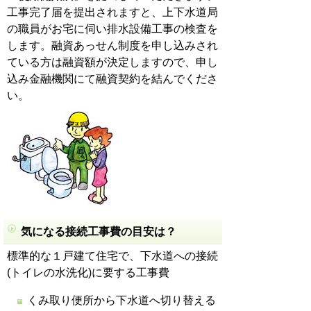
工事完了届を提出されますと、上下水道局
の職員がお宅に伺い排水設備工事の検査を
します。融資あっせん制度を申し込みされ
ている方は融資額が決定しますので、申し
込み金融機関にて融資契約を結んでくださ
い。
気になる接続工事費の目安は？
標準的な１戸建て住宅で、下水道への接続
(トイレの水洗化)に要する工事費
くみ取り便所から下水道へ切り替える