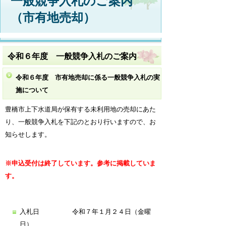
一般競争入札のご案内
（市有地売却）
令和６年度 一般競争入札のご案内
令和６年度 市有地売却に係る一般競争入札の実
施について
豊橋市上下水道局が保有する未利用地の売却にあた
り、一般競争入札を下記のとおり行いますので、お
知らせします。
※申込受付は終了しています。参考に掲載していま
す。
入札日 令和７年１月２４日（金曜
日）