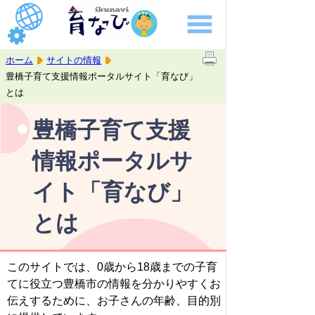
ホーム
サイトの情報
豊橋子育て支援情報ポータルサイト「育なび」
とは
豊橋子育て支援
情報ポータルサ
イト「育なび」
とは
このサイトでは、0歳から18歳までの子育
てに役立つ豊橋市の情報を分かりやすくお
伝えするために、お子さんの年齢、目的別