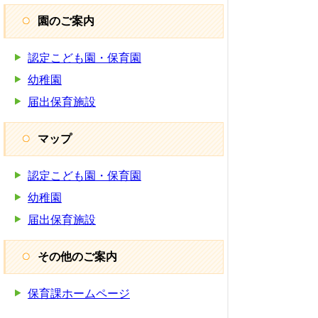
園のご案内
認定こども園・保育園
幼稚園
届出保育施設
マップ
認定こども園・保育園
幼稚園
届出保育施設
その他のご案内
保育課ホームページ