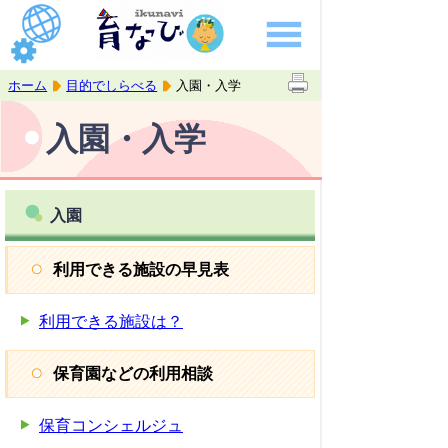
ホーム
目的でしらべる
入園・入学
入園・入学
入園
利用できる施設の早見表
利用できる施設は？
保育園などの利用相談
保育コンシェルジュ