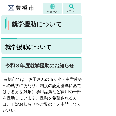
Languages
メニュー
就学援助について
就学援助について
令和８年度就学援助のお知らせ
豊橋市では、お子さんの市立小・中学校等
への就学にあたり、制度の認定基準にあて
はまる方を対象に学用品費など費用の一部
を援助しています。援助を希望される方
は、下記お知らせをご覧のうえ申請してく
ださい。