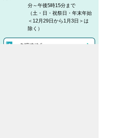
分～午後5時15分まで
（土・日・祝祭日・年末年始
＜12月29日から1月3日＞は
除く）
各課連絡先
お問い合わせ
市役所までのアクセス