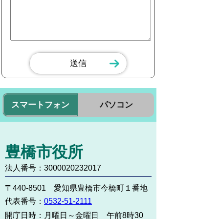
スマートフォン
パソコン
豊橋市役所
法人番号：3000020232017
〒440-8501 愛知県豊橋市今橋町１番地
代表番号：
0532-51-2111
開庁日時：
月曜日～金曜日 午前8時30