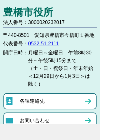
豊橋市役所
法人番号：3000020232017
〒440-8501 愛知県豊橋市今橋町１番地
代表番号：
0532-51-2111
開庁日時：
月曜日～金曜日 午前8時30
分～午後5時15分まで
（土・日・祝祭日・年末年始
＜12月29日から1月3日＞は
除く）
各課連絡先
お問い合わせ
市役所までのアクセス