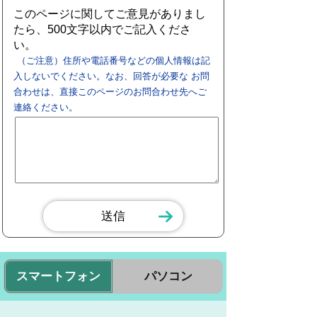
このページに関してご意見がありまし
たら、500文字以内でご記入くださ
い。
（ご注意）住所や電話番号などの個人情報は記
入しないでください。なお、回答が必要な お問
合わせは、直接このページのお問合わせ先へご
連絡ください。
スマートフォン
パソコン