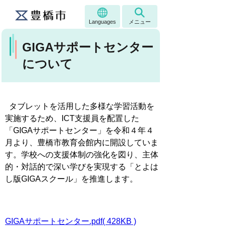
Languages
メニュー
GIGAサポートセンター
について
タブレットを活用した多様な学習活動を
実施するため、ICT支援員を配置した
「GIGAサポートセンター」を令和４年４
月より、豊橋市教育会館内に開設していま
す。学校への支援体制の強化を図り、主体
的・対話的で深い学びを実現する「とよは
し版GIGAスクール」を推進します。
GIGAサポートセンター.pdf( 428KB )