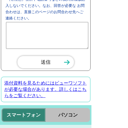
入しないでください。なお、回答が必要な お問
合わせは、直接このページのお問合わせ先へご
連絡ください。
添付資料を見るためにはビューワソフト
が必要な場合があります。詳しくはこち
らをご覧ください。
スマートフォン
パソコン