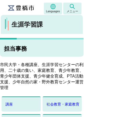
Languages
メニュー
生涯学習課
担当事務
市民大学・各種講座、生涯学習センターの利
用、二十歳の集い、家庭教育、青少年教育、
青少年団体支援、青少年健全育成、PTA活動
支援、少年自然の家・野外教育センター運営
管理
講座
社会教育・家庭教育