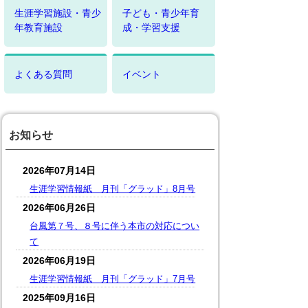
生涯学習施設・青少
子ども・青少年育
年教育施設
成・学習支援
よくある質問
イベント
お知らせ
2026年07月14日
生涯学習情報紙 月刊「グラッド」8月号
2026年06月26日
台風第７号、８号に伴う本市の対応につい
て
2026年06月19日
生涯学習情報紙 月刊「グラッド」7月号
2025年09月16日