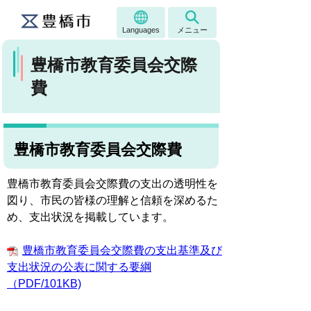
Languages
メニュー
豊橋市教育委員会交際
費
豊橋市教育委員会交際費
豊橋市教育委員会交際費の支出の透明性を
図り、市民の皆様の理解と信頼を深めるた
め、支出状況を掲載しています。
豊橋市教育委員会交際費の支出基準及び
支出状況の公表に関する要綱
（PDF/101KB)