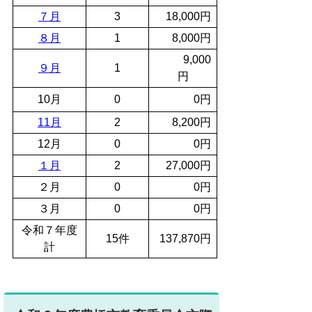
７月
3
18,000円
８月
1
8,000円
9,000
９月
1
円
10月
0
0円
11月
2
8,200円
12月
0
0円
１月
2
27,000円
２月
0
0円
３月
0
0円
令和７年度
15件
137,870円
計