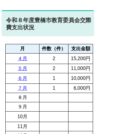
令和８年度豊橋市教育委員会交際
費支出状況
月
件数（件）
支出金額
４月
2
15,200円
５月
2
11,000円
６月
1
10,000円
７月
1
6,000円
８月
９月
10月
11月