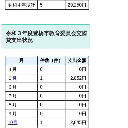
令和４年度計
5
29,250円
令和３年度豊橋市教育委員会交際
費支出状況
月
件数（件）
支出金額
４月
0
0円
５月
1
2,852円
６月
0
0円
７月
0
0円
８月
0
0円
９月
0
0円
10月
1
2,845円