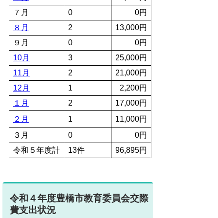
７月
0
0円
８月
2
13,000円
９月
0
0円
10月
3
25,000円
11月
2
21,000円
12月
1
2,200円
１月
2
17,000円
２月
1
11,000円
３月
0
0円
令和５年度計
13件
96,895円
令和４年度豊橋市教育委員会交際
費支出状況