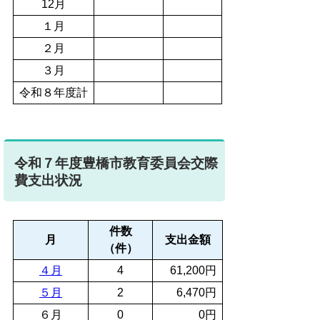
12月
１月
２月
３月
令和８年度計
令和７年度豊橋市教育委員会交際
費支出状況
件数
月
支出金額
（件）
４月
4
61,200円
５月
2
6,470円
６月
0
0円