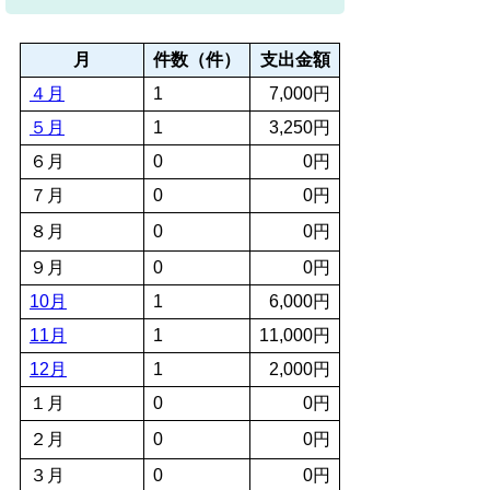
月
件数（件）
支出金額
４月
1
7,000円
５月
1
3,250円
６月
0
0円
７月
0
0円
８月
0
0円
９月
0
0円
10月
1
6,000円
11月
1
11,000円
12月
1
2,000円
１月
0
0円
２月
0
0円
３月
0
0円