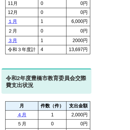
11月
0
0円
12月
0
0円
１月
1
6,000円
２月
0
0円
３月
1
2000円
令和３年度計
4
13,697円
令和2年度豊橋市教育委員会交際
費支出状況
月
件数（件）
支出金額
４月
1
2,000円
５月
0
0円