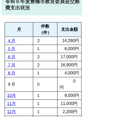
令和６年度豊橋市教育委員会交際
費支出状況
件数
月
支出金額
（件）
４月
２
14,280円
５月
１
6,000円
６月
２
17,000円
７月
２
16,900円
８月
１
4,000円
0
９月
０
円
10月
１
9,000円
11月
１
11,000円
12月
１
2,200円